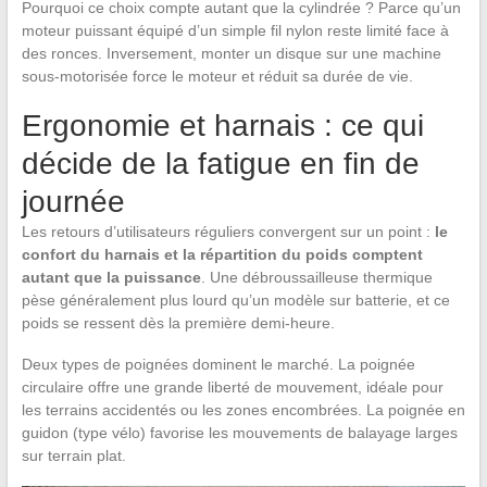
Pourquoi ce choix compte autant que la cylindrée ? Parce qu’un
moteur puissant équipé d’un simple fil nylon reste limité face à
des ronces. Inversement, monter un disque sur une machine
sous-motorisée force le moteur et réduit sa durée de vie.
Ergonomie et harnais : ce qui
décide de la fatigue en fin de
journée
Les retours d’utilisateurs réguliers convergent sur un point :
le
confort du harnais et la répartition du poids comptent
autant que la puissance
. Une débroussailleuse thermique
pèse généralement plus lourd qu’un modèle sur batterie, et ce
poids se ressent dès la première demi-heure.
Deux types de poignées dominent le marché. La poignée
circulaire offre une grande liberté de mouvement, idéale pour
les terrains accidentés ou les zones encombrées. La poignée en
guidon (type vélo) favorise les mouvements de balayage larges
sur terrain plat.