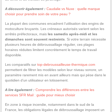
A découvrir également :
Caudalie vs Nuxe : quelle marque
choisir pour prendre soin de votre peau ?
La plupart des communes encadrent l’utilisation des engins de
motoculture bruyants. Les créneaux autorisés varient selon les
arrêtés préfectoraux, mais
les samedis après-midi et les
dimanches sont souvent restreints
. Si votre terrain nécessite
plusieurs heures de débroussaillage régulier, ces plages
horaires réduites limitent concrètement le temps de travail
disponible.
Les comparatifs sur
top-debroussailleuse-thermique.com
permettent de filtrer les modèles selon leur niveau sonore, un
paramètre rarement mis en avant ailleurs mais qui pèse dans le
quotidien d’un utilisateur en lotissement.
A lire également :
Comprendre les différences entre les
services SFR Mail : guide pour mieux choisir
En zone à risque incendie, notamment dans le sud de la
France, les obligations légales de débroussaillage imposent un