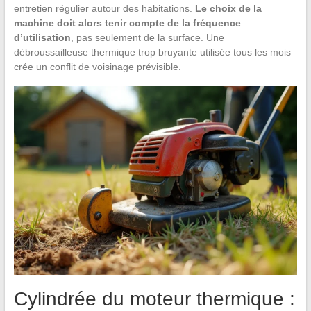
entretien régulier autour des habitations.
Le choix de la
machine doit alors tenir compte de la fréquence
d’utilisation
, pas seulement de la surface. Une
débroussailleuse thermique trop bruyante utilisée tous les mois
crée un conflit de voisinage prévisible.
Cylindrée du moteur thermique :