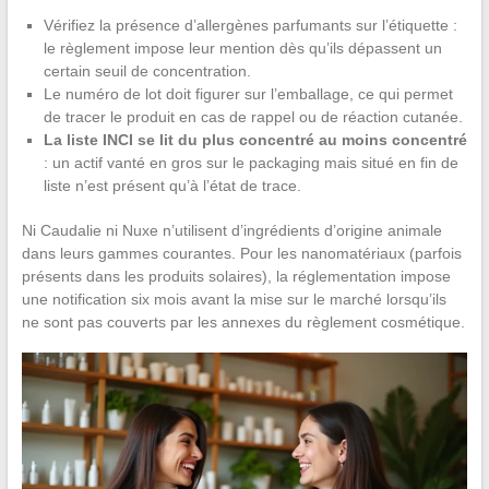
Vérifiez la présence d’allergènes parfumants sur l’étiquette :
le règlement impose leur mention dès qu’ils dépassent un
certain seuil de concentration.
Le numéro de lot doit figurer sur l’emballage, ce qui permet
de tracer le produit en cas de rappel ou de réaction cutanée.
La liste INCI se lit du plus concentré au moins concentré
: un actif vanté en gros sur le packaging mais situé en fin de
liste n’est présent qu’à l’état de trace.
Ni Caudalie ni Nuxe n’utilisent d’ingrédients d’origine animale
dans leurs gammes courantes. Pour les nanomatériaux (parfois
présents dans les produits solaires), la réglementation impose
une notification six mois avant la mise sur le marché lorsqu’ils
ne sont pas couverts par les annexes du règlement cosmétique.