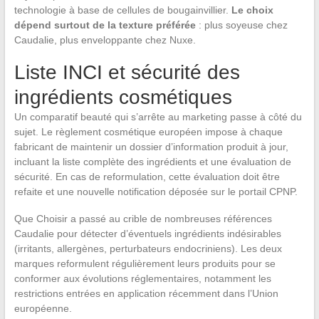
technologie à base de cellules de bougainvillier.
Le choix
dépend surtout de la texture préférée
: plus soyeuse chez
Caudalie, plus enveloppante chez Nuxe.
Liste INCI et sécurité des
ingrédients cosmétiques
Un comparatif beauté qui s’arrête au marketing passe à côté du
sujet. Le règlement cosmétique européen impose à chaque
fabricant de maintenir un dossier d’information produit à jour,
incluant la liste complète des ingrédients et une évaluation de
sécurité. En cas de reformulation, cette évaluation doit être
refaite et une nouvelle notification déposée sur le portail CPNP.
Que Choisir a passé au crible de nombreuses références
Caudalie pour détecter d’éventuels ingrédients indésirables
(irritants, allergènes, perturbateurs endocriniens). Les deux
marques reformulent régulièrement leurs produits pour se
conformer aux évolutions réglementaires, notamment les
restrictions entrées en application récemment dans l’Union
européenne.