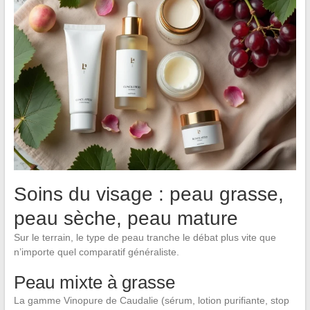
Soins du visage : peau grasse,
peau sèche, peau mature
Sur le terrain, le type de peau tranche le débat plus vite que
n’importe quel comparatif généraliste.
Peau mixte à grasse
La gamme Vinopure de Caudalie (sérum, lotion purifiante, stop