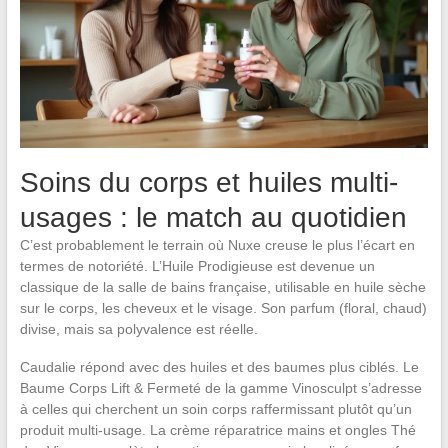
Soins du corps et huiles multi-
usages : le match au quotidien
C’est probablement le terrain où Nuxe creuse le plus l’écart en
termes de notoriété. L’Huile Prodigieuse est devenue un
classique de la salle de bains française, utilisable en huile sèche
sur le corps, les cheveux et le visage. Son parfum (floral, chaud)
divise, mais sa polyvalence est réelle.
Caudalie répond avec des huiles et des baumes plus ciblés. Le
Baume Corps Lift & Fermeté de la gamme Vinosculpt s’adresse
à celles qui cherchent un soin corps raffermissant plutôt qu’un
produit multi-usage. La crème réparatrice mains et ongles Thé