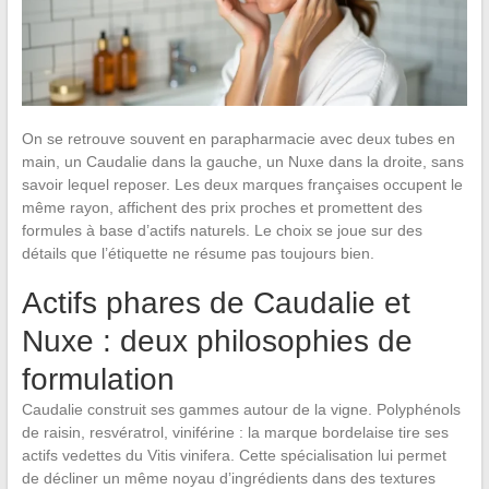
On se retrouve souvent en parapharmacie avec deux tubes en
main, un Caudalie dans la gauche, un Nuxe dans la droite, sans
savoir lequel reposer. Les deux marques françaises occupent le
même rayon, affichent des prix proches et promettent des
formules à base d’actifs naturels. Le choix se joue sur des
détails que l’étiquette ne résume pas toujours bien.
Actifs phares de Caudalie et
Nuxe : deux philosophies de
formulation
Caudalie construit ses gammes autour de la vigne. Polyphénols
de raisin, resvératrol, viniférine : la marque bordelaise tire ses
actifs vedettes du Vitis vinifera. Cette spécialisation lui permet
de décliner un même noyau d’ingrédients dans des textures