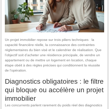
Un projet immobilier repose sur trois piliers techniques : la
capacité financière réelle, la connaissance des contraintes
réglementaires du bien visé et le calendrier de réalisation. Que
l’objectif soit d’acheter une résidence principale, de vendre un
appartement ou de mettre un logement en location, chaque
étape obéit à des règles précises qui conditionnent la réussite
de l’opération.
Diagnostics obligatoires : le filtre
qui bloque ou accélère un projet
immobilier
Les concurrents parlent rarement du poids réel des diagnostics