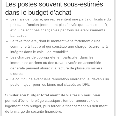
Les postes souvent sous-estimés
dans le budget d’achat
Les frais de notaire, qui représentent une part significative du
prix dans l’ancien (nettement plus élevés que dans le neuf),
et qui ne sont pas finançables par tous les établissements
bancaires
La taxe foncière, dont le montant varie fortement d’une
commune à l’autre et qui constitue une charge récurrente à
intégrer dans le calcul de rentabilité
Les charges de copropriété, en particulier dans les
immeubles anciens où des travaux votés en assemblée
générale peuvent alourdir la facture de plusieurs milliers
d’euros
Le coût d’une éventuelle rénovation énergétique, devenu un
poste majeur pour les biens mal classés au DPE
Simuler son budget total avant de visiter un seul bien
permet d’éviter le piège classique : tomber amoureux d’un
logement hors budget, puis forcer le financement au détriment
de la marge de sécurité financière.