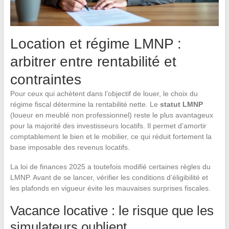
Location et régime LMNP :
arbitrer entre rentabilité et
contraintes
Pour ceux qui achètent dans l’objectif de louer, le choix du
régime fiscal détermine la rentabilité nette. Le
statut LMNP
(loueur en meublé non professionnel) reste le plus avantageux
pour la majorité des investisseurs locatifs. Il permet d’amortir
comptablement le bien et le mobilier, ce qui réduit fortement la
base imposable des revenus locatifs.
La loi de finances 2025 a toutefois modifié certaines règles du
LMNP. Avant de se lancer, vérifier les conditions d’éligibilité et
les plafonds en vigueur évite les mauvaises surprises fiscales.
Vacance locative : le risque que les
simulateurs oublient