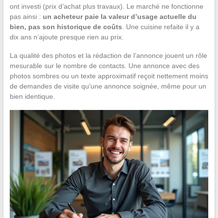
ont investi (prix d’achat plus travaux). Le marché ne fonctionne
pas ainsi :
un acheteur paie la valeur d’usage actuelle du
bien, pas son historique de coûts
. Une cuisine refaite il y a
dix ans n’ajoute presque rien au prix.
La qualité des photos et la rédaction de l’annonce jouent un rôle
mesurable sur le nombre de contacts. Une annonce avec des
photos sombres ou un texte approximatif reçoit nettement moins
de demandes de visite qu’une annonce soignée, même pour un
bien identique.