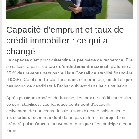
Capacité d’emprunt et taux de
crédit immobilier : ce qui a
changé
La capacité d’emprunt détermine le périmètre de recherche. Elle
se calcule à partir du
taux d’endettement maximal
, plafonné à
35 % des revenus nets par le Haut Conseil de stabilité financière
(HCSF). Ce plafond inclut l’assurance emprunteur, un détail que
beaucoup de candidats à l’achat oublient dans leur simulation.
Après plusieurs années de hausse, les taux de crédit immobilier
se sont stabilisés. Les banques continuent d’accueillir
activement de nouveaux dossiers sans blocage saisonnier, et
les courtiers recommandent de ne pas différer un projet bien
préparé puisqu’aucun mouvement brusque n’est anticipé à court
terme.