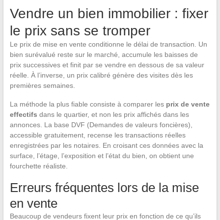
Vendre un bien immobilier : fixer
le prix sans se tromper
Le prix de mise en vente conditionne le délai de transaction. Un
bien surévalué reste sur le marché, accumule les baisses de
prix successives et finit par se vendre en dessous de sa valeur
réelle. À l’inverse, un prix calibré génère des visites dès les
premières semaines.
La méthode la plus fiable consiste à comparer les
prix de vente
effectifs
dans le quartier, et non les prix affichés dans les
annonces. La base DVF (Demandes de valeurs foncières),
accessible gratuitement, recense les transactions réelles
enregistrées par les notaires. En croisant ces données avec la
surface, l’étage, l’exposition et l’état du bien, on obtient une
fourchette réaliste.
Erreurs fréquentes lors de la mise
en vente
Beaucoup de vendeurs fixent leur prix en fonction de ce qu’ils